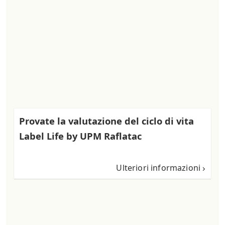
Provate la valutazione del ciclo di vita
Label Life by UPM Raflatac
Ulteriori informazioni