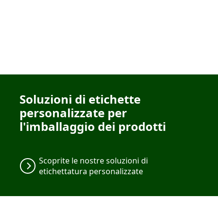
Soluzioni di etichette
personalizzate per
l'imballaggio dei prodotti
Scoprite le nostre soluzioni di
etichettatura personalizzate