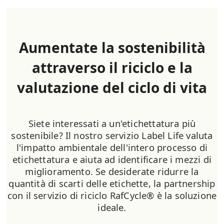
Aumentate la sostenibilità
attraverso il riciclo e la
valutazione del ciclo di vita
Siete interessati a un'etichettatura più
sostenibile? Il nostro servizio Label Life valuta
l'impatto ambientale dell'intero processo di
etichettatura e aiuta ad identificare i mezzi di
miglioramento. Se desiderate ridurre la
quantità di scarti delle etichette, la partnership
con il servizio di riciclo RafCycle® è la soluzione
ideale.