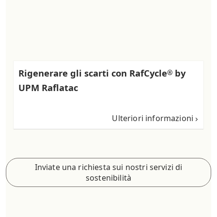
Rigenerare gli scarti con RafCycle
by
®
UPM Raflatac
Ulteriori informazioni
Inviate una richiesta sui nostri servizi di
sostenibilità