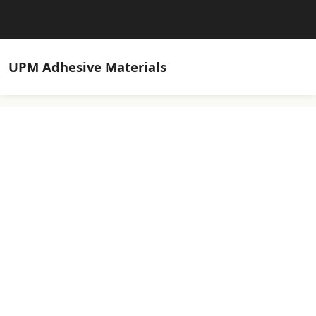
UPM
Adhesive Materials