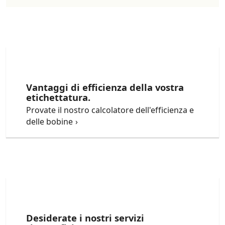
Vantaggi di efficienza della vostra
etichettatura.
Provate il nostro calcolatore dell'efficienza e
delle bobine
Desiderate i nostri servizi