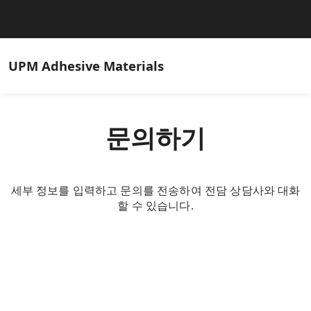
UPM
Adhesive Materials
문의하기
세부 정보를 입력하고 문의를 전송하여 전담 상담사와 대화
할 수 있습니다.